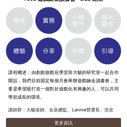
課程概述：
由創創遊戲化學堂與大貓的研究室一起合作
開設，我們目前固定每個月會舉辦遊戲鍊金讀書會，主
要是希望能打造一個對於遊戲化有興趣的人，可以共同
學習成長的環境。
講師群：大貓老師、女巫總監、Lannie營運長、浩安
更多資訊