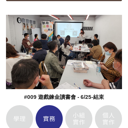
#009 遊戲鍊金讀書會 - 6/25-結束